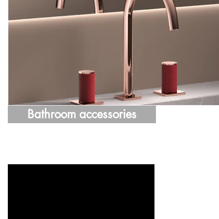
Bathroom accessories