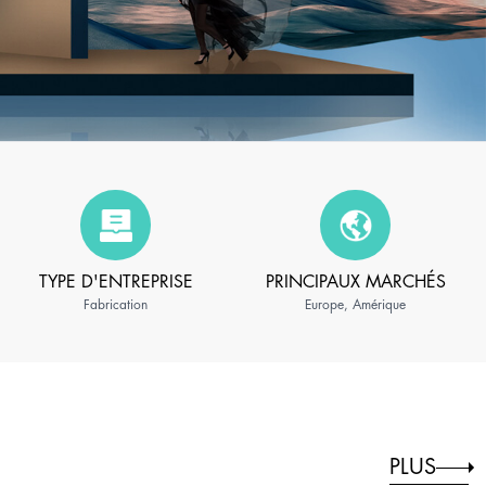
TYPE D'ENTREPRISE
PRINCIPAUX MARCHÉS
Fabrication
Europe, Amérique
PLUS