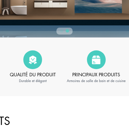
QUALITÉ DU PRODUIT
PRINCIPAUX PRODUITS
Durable et élégant
Armoires de salle de bain et de cuisine
TS