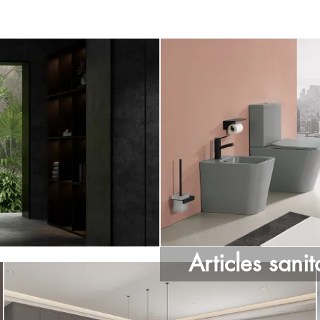
Articles sanit