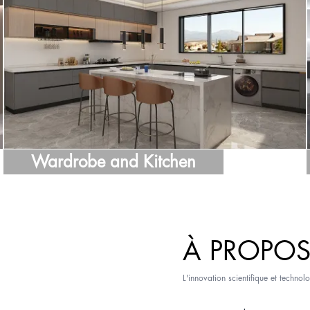
Wardrobe and Kitchen
À PROPOS
L'innovation scientifique et technol