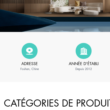
ADRESSE
ANNÉE D'ÉTABLI
Foshan, Chine
Depuis 2012
CATÉGORIES DE PRODUI